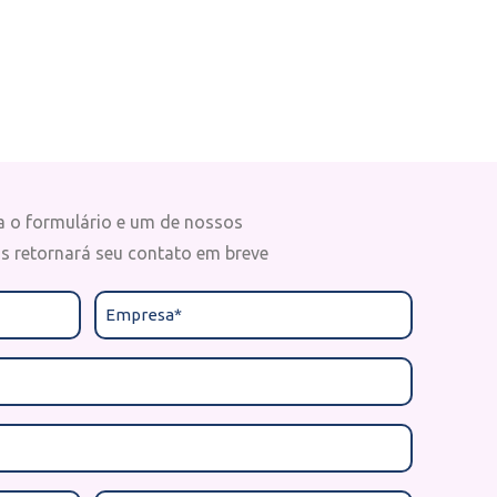
a o formulário e um de nossos
as retornará seu contato em breve